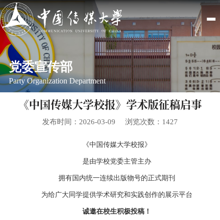
党委宣传部
Party Organization Department
《中国传媒大学校报》学术版征稿启事
发布时间：2026-03-09
浏览次数：
1427
《中国传媒大学校报》
是由学校党委主管主办
拥有国内统一连续出版物号的正式期刊
为给广大同学提供学术研究和实践创作的展示平台
诚邀在校生积极投稿！