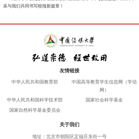
采与我们共同书写校报新篇章！
友情链接
中华人民共和国教育部
中国高等教育学生信息网（学信
网）
中华人民共和国科学技术部
国家社会科学基金
国家自然科学基金委员会
关于我们
地址：北京市朝阳区定福庄东街一号