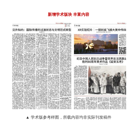
新增学术版块 丰富内容
▲ 学术版参考样图，所载内容均非实际刊发稿件