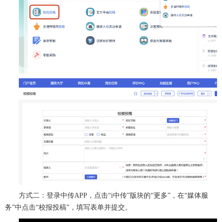
方式二：登录中传APP，点击“i中传”版块的“更多”，在“媒体服
务”中点击“校报投稿”，填写表单并提交。