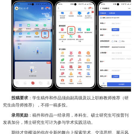
投稿要求
：学生稿件和作品须由副高级及以上职称教师推荐（研
究生由导师推荐），不得一稿多投。
录用奖励
：稿件和作品一经录用，本科生、硕士研究生可按普刊
发表加分，博士研究生可计为参与学术实践活动。
期待才华横溢的你在全新的舞台上探索学术、交流思想、展示风