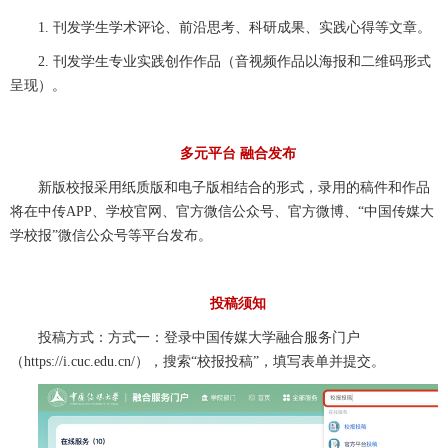
1. 刊发学生学术评论、前沿思考、科研成果、实践心得等文章。
2. 刊发学生专业实践创作作品（音视频作品以海报和二维码形式
呈现）。
多元平台 融合发布
新版校报采用纸质版和电子版相结合的形式，录用的稿件和作品
将在中传APP、学校官网、官方微信公众号、官方微博、“中国传媒大
学校报”微信公众号等平台发布。
投稿须知
投稿方式：方式一：登录中国传媒大学融合服务门户
（
https://i.cuc.edu.cn/），搜索“校报投稿”，填写表单并提交。